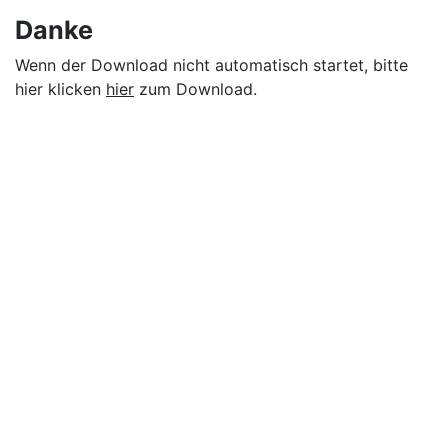
Danke
Wenn der Download nicht automatisch startet, bitte
hier klicken
hier
zum Download.