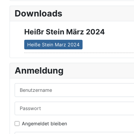
Downloads
Heißr Stein März 2024
Heiße Stein Marz 2024
Anmeldung
Benutzername
Passwort
Angemeldet bleiben