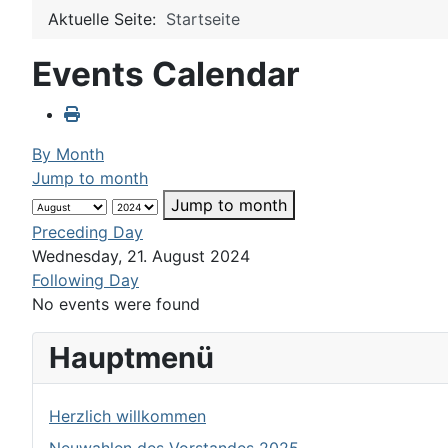
Aktuelle Seite:
Startseite
Events Calendar
By Month
Jump to month
Jump to month
Preceding Day
Wednesday, 21. August 2024
Following Day
No events were found
Hauptmenü
Herzlich willkommen