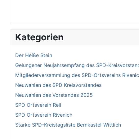
Kategorien
Der Heiße Stein
Gelungener Neujahrsempfang des SPD-Kreisvorstand 
Mitgliederversammlung des SPD-Ortsvereins Riven
Neuwahlen des SPD Kreisvorstandes
Neuwahlen des Vorstandes 2025
SPD Ortsverein Reil
SPD Ortsverein Rivenich
Starke SPD-Kreistagsliste Bernkastel-Wittlich