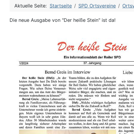
Aktuelle Seite:
Startseite
SPD Ortsvereine
Ortsv
Die neue Ausgabe von "Der heiße Stein" ist da!