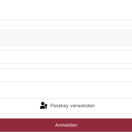
Passkey verwenden
Anmelden