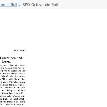
erein Reil
SPD Ortsverein Reil