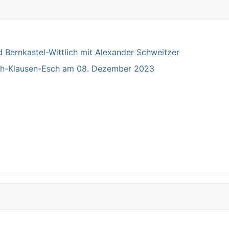
Bernkastel-Wittlich mit Alexander Schweitzer
ich-Klausen-Esch am 08. Dezember 2023