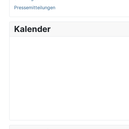
Pressemitteilungen
Kalender