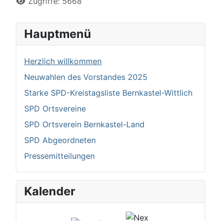
Details
Zugriffe: 5668
Hauptmenü
Herzlich willkommen
Neuwahlen des Vorstandes 2025
Starke SPD-Kreistagsliste Bernkastel-Wittlich
SPD Ortsvereine
SPD Ortsverein Bernkastel-Land
SPD Abgeordneten
Pressemitteilungen
Kalender