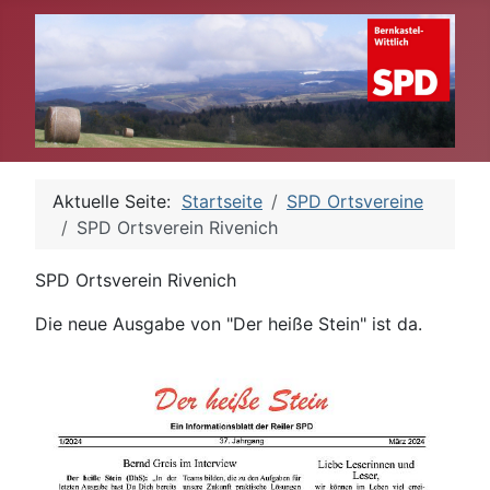
Aktuelle Seite:
Startseite
SPD Ortsvereine
SPD Ortsverein Rivenich
SPD Ortsverein Rivenich
Die neue Ausgabe von "Der heiße Stein" ist da.