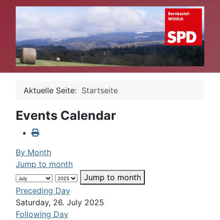
Aktuelle Seite:
Startseite
Events Calendar
By Month
Jump to month
Jump to month
Preceding Day
Saturday, 26. July 2025
Following Day