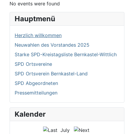
No events were found
Hauptmenü
Herzlich willkommen
Neuwahlen des Vorstandes 2025
Starke SPD-Kreistagsliste Bernkastel-Wittlich
SPD Ortsvereine
SPD Ortsverein Bernkastel-Land
SPD Abgeordneten
Pressemitteilungen
Kalender
July