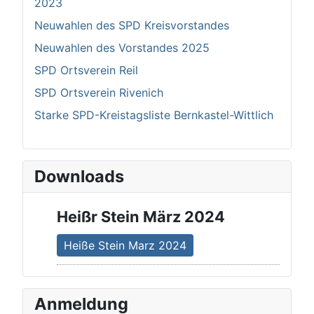
2023
Neuwahlen des SPD Kreisvorstandes
Neuwahlen des Vorstandes 2025
SPD Ortsverein Reil
SPD Ortsverein Rivenich
Starke SPD-Kreistagsliste Bernkastel-Wittlich
Downloads
Heißr Stein März 2024
Heiße Stein Marz 2024
Anmeldung