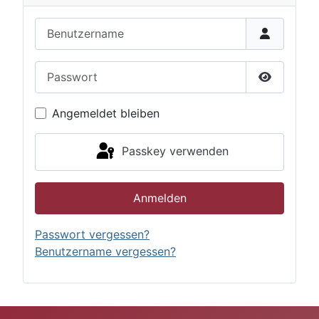
Benutzername
Passwort
Passwort 
Angemeldet bleiben
Passkey verwenden
Anmelden
Passwort vergessen?
Benutzername vergessen?