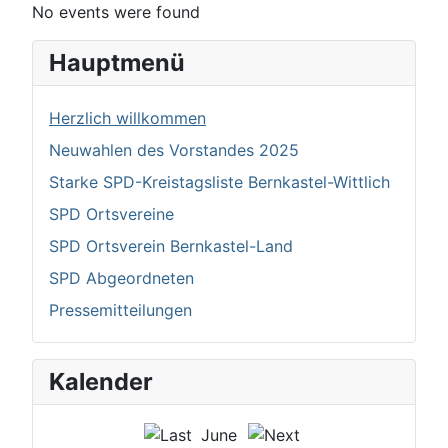
No events were found
Hauptmenü
Herzlich willkommen
Neuwahlen des Vorstandes 2025
Starke SPD-Kreistagsliste Bernkastel-Wittlich
SPD Ortsvereine
SPD Ortsverein Bernkastel-Land
SPD Abgeordneten
Pressemitteilungen
Kalender
June