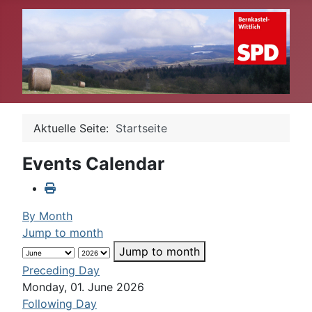
Aktuelle Seite:
Startseite
Events Calendar
By Month
Jump to month
Jump to month
Preceding Day
Monday, 01. June 2026
Following Day