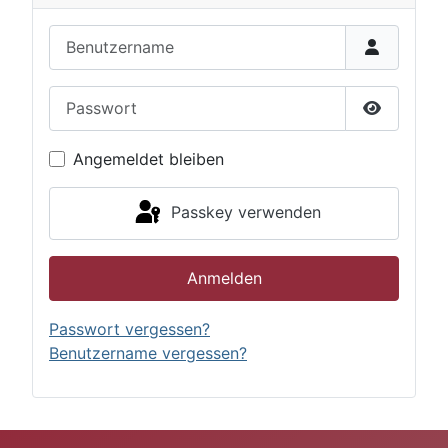
Benutzername
Passwort
Passwort 
Angemeldet bleiben
Passkey verwenden
Anmelden
Passwort vergessen?
Benutzername vergessen?