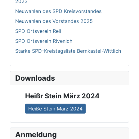
2023
Neuwahlen des SPD Kreisvorstandes
Neuwahlen des Vorstandes 2025
SPD Ortsverein Reil
SPD Ortsverein Rivenich
Starke SPD-Kreistagsliste Bernkastel-Wittlich
Downloads
Heißr Stein März 2024
Heiße Stein Marz 2024
Anmeldung