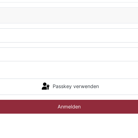
Passkey verwenden
Anmelden