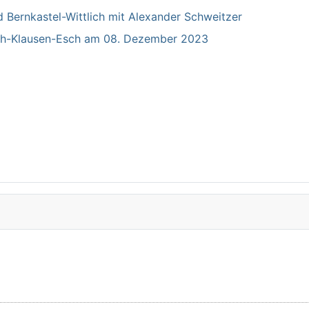
Bernkastel-Wittlich mit Alexander Schweitzer
ich-Klausen-Esch am 08. Dezember 2023