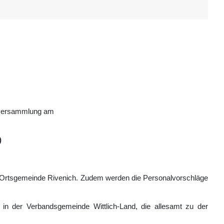
erversammlung am
)
er Ortsgemeinde Rivenich. Zudem werden die Personalvorschläge
in der Verbandsgemeinde Wittlich-Land, die allesamt zu der