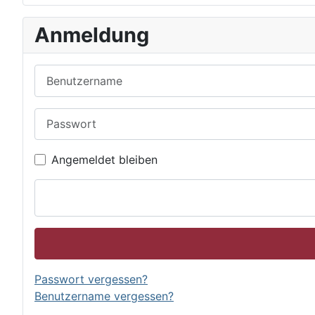
Anmeldung
Benutzername
Passwort
Angemeldet bleiben
Passwort vergessen?
Benutzername vergessen?