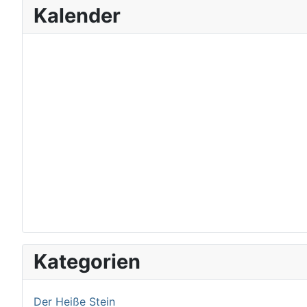
Kalender
Kategorien
Der Heiße Stein