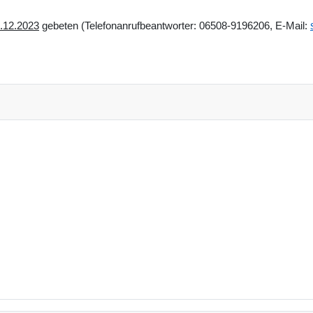
.12.2023
gebeten (Telefonanrufbeantworter: 06508-9196206, E-Mail: