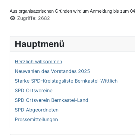
Aus organisatorischen Gründen wird um
Anmeldung bis zum 04
Details
Zugriffe: 2682
Hauptmenü
Herzlich willkommen
Neuwahlen des Vorstandes 2025
Starke SPD-Kreistagsliste Bernkastel-Wittlich
SPD Ortsvereine
SPD Ortsverein Bernkastel-Land
SPD Abgeordneten
Pressemitteilungen