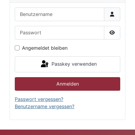
Benutzername
Passwort
Passwort 
Angemeldet bleiben
Passkey verwenden
Anmelden
Passwort vergessen?
Benutzername vergessen?