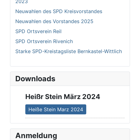
2023
Neuwahlen des SPD Kreisvorstandes
Neuwahlen des Vorstandes 2025
SPD Ortsverein Reil
SPD Ortsverein Rivenich
Starke SPD-Kreistagsliste Bernkastel-Wittlich
Downloads
Heißr Stein März 2024
Heiße Stein Marz 2024
Anmeldung