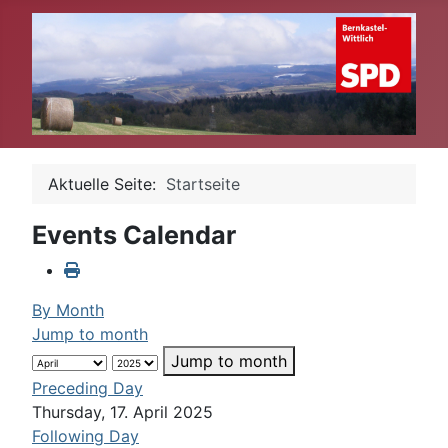
Aktuelle Seite:
Startseite
Events Calendar
By Month
Jump to month
Jump to month
Preceding Day
Thursday, 17. April 2025
Following Day