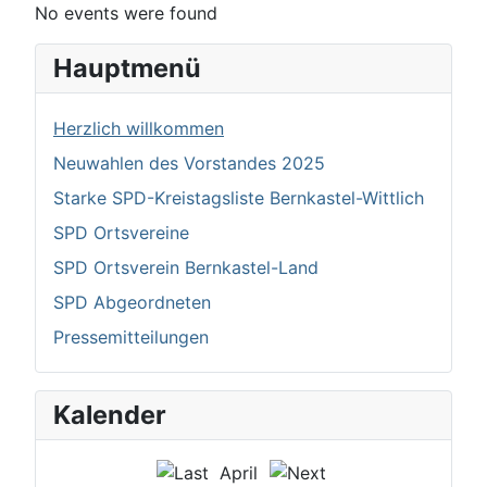
No events were found
Hauptmenü
Herzlich willkommen
Neuwahlen des Vorstandes 2025
Starke SPD-Kreistagsliste Bernkastel-Wittlich
SPD Ortsvereine
SPD Ortsverein Bernkastel-Land
SPD Abgeordneten
Pressemitteilungen
Kalender
April