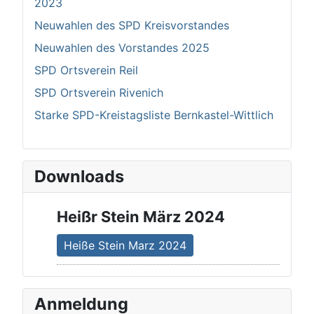
2023
Neuwahlen des SPD Kreisvorstandes
Neuwahlen des Vorstandes 2025
SPD Ortsverein Reil
SPD Ortsverein Rivenich
Starke SPD-Kreistagsliste Bernkastel-Wittlich
Downloads
Heißr Stein März 2024
Heiße Stein Marz 2024
Anmeldung