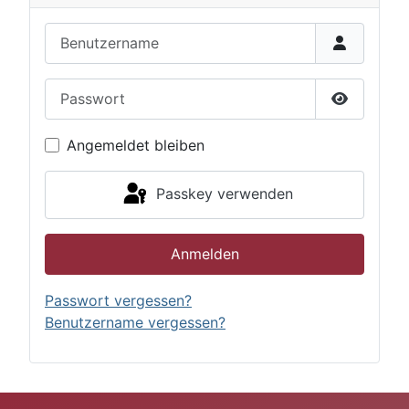
Benutzername
Passwort
Passwort 
Angemeldet bleiben
Passkey verwenden
Anmelden
Passwort vergessen?
Benutzername vergessen?