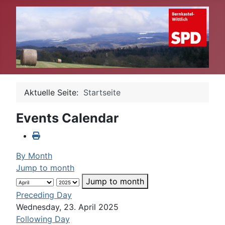
Aktuelle Seite:
Startseite
Events Calendar
By Month
Jump to month
Jump to month
Preceding Day
Wednesday, 23. April 2025
Following Day