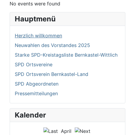
No events were found
Hauptmenü
Herzlich willkommen
Neuwahlen des Vorstandes 2025
Starke SPD-Kreistagsliste Bernkastel-Wittlich
SPD Ortsvereine
SPD Ortsverein Bernkastel-Land
SPD Abgeordneten
Pressemitteilungen
Kalender
April